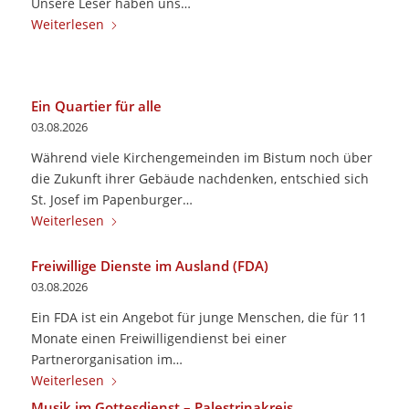
Unsere Leser haben uns…
Weiterlesen
Ein Quartier für alle
03.08.2026
Während viele Kirchengemeinden im Bistum noch über
die Zukunft ihrer Gebäude nachdenken, entschied sich
St. Josef im Papenburger…
Weiterlesen
Freiwillige Dienste im Ausland (FDA)
03.08.2026
Ein FDA ist ein Angebot für junge Menschen, die für 11
Monate einen Freiwilligendienst bei einer
Partnerorganisation im…
Weiterlesen
Musik im Gottesdienst – Palestrinakreis