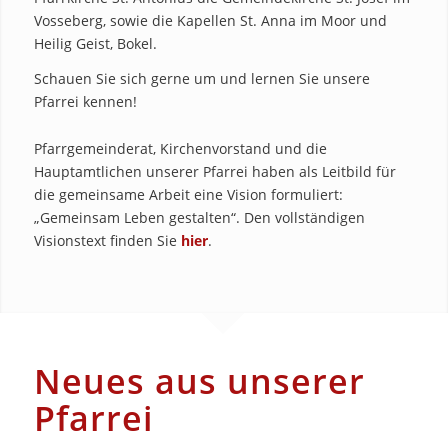
Vosseberg, sowie die Kapellen St. Anna im Moor und
Heilig Geist, Bokel.
Schauen Sie sich gerne um und lernen Sie unsere
Pfarrei kennen!
Pfarrgemeinderat, Kirchenvorstand und die
Hauptamtlichen unserer Pfarrei haben als Leitbild für
die gemeinsame Arbeit eine Vision formuliert:
„Gemeinsam Leben gestalten“. Den vollständigen
Visionstext finden Sie
hier
.
Neues aus unserer
Pfarrei