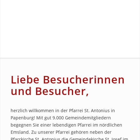
Liebe Besucherinnen
und Besucher,
herzlich willkommen in der Pfarrei St. Antonius in
Papenburg! Mit gut 9.000 Gemeindemitgliedern
begegnen Sie einer lebendigen Pfarrei im nördlichen
Emsland. Zu unserer Pfarrei gehören neben der
Pfarrkirche St. Antonius die Gemeindekirche St. Josef im