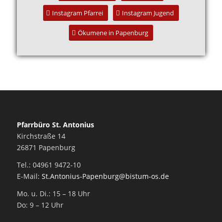
Instagram Pfarrei
Instagram Jugend
Ökumene in Papenburg
Pfarrbüro St. Antonius
Kirchstraße 14
26871 Papenburg
Tel.: 04961 9472-10
E-Mail:
St.Antonius-Papenburg@bistum-os.de
Mo. u. Di.: 15 – 18 Uhr
Do: 9 – 12 Uhr