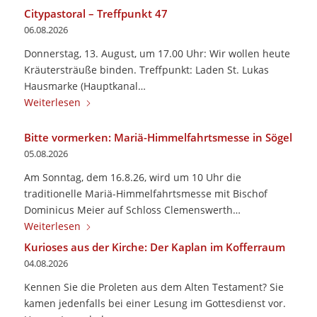
Citypastoral – Treffpunkt 47
06.08.2026
Donnerstag, 13. August, um 17.00 Uhr: Wir wollen heute
Kräutersträuße binden. Treffpunkt: Laden St. Lukas
Hausmarke (Hauptkanal…
Weiterlesen
Bitte vormerken: Mariä-Himmelfahrtsmesse in Sögel
05.08.2026
Am Sonntag, dem 16.8.26, wird um 10 Uhr die
traditionelle Mariä-Himmelfahrtsmesse mit Bischof
Dominicus Meier auf Schloss Clemenswerth…
Weiterlesen
Kurioses aus der Kirche: Der Kaplan im Kofferraum
04.08.2026
Kennen Sie die Proleten aus dem Alten Testament? Sie
kamen jedenfalls bei einer Lesung im Gottesdienst vor.