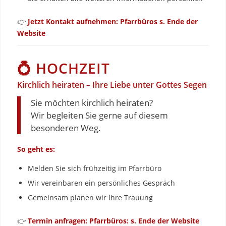
👉
Jetzt Kontakt aufnehmen: Pfarrbüros s. Ende der
Website
💍 HOCHZEIT
Kirchlich heiraten – Ihre Liebe unter Gottes Segen
Sie möchten kirchlich heiraten?
Wir begleiten Sie gerne auf diesem
besonderen Weg.
So geht es:
Melden Sie sich frühzeitig im Pfarrbüro
Wir vereinbaren ein persönliches Gespräch
Gemeinsam planen wir Ihre Trauung
👉
Termin anfragen: Pfarrbüros: s. Ende der Website