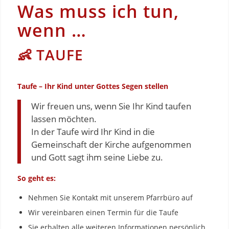
Was muss ich tun,
wenn …
👶 TAUFE
Taufe – Ihr Kind unter Gottes Segen stellen
Wir freuen uns, wenn Sie Ihr Kind taufen
lassen möchten.
In der Taufe wird Ihr Kind in die
Gemeinschaft der Kirche aufgenommen
und Gott sagt ihm seine Liebe zu.
So geht es:
Nehmen Sie Kontakt mit unserem Pfarrbüro auf
Wir vereinbaren einen Termin für die Taufe
Sie erhalten alle weiteren Informationen persönlich