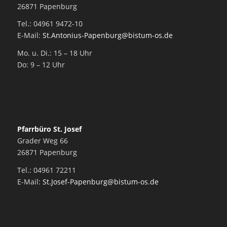
26871 Papenburg
Tel.: 04961 9472-10
E-Mail:
St.Antonius-Papenburg@bistum-os.de
Mo. u. Di.: 15 – 18 Uhr
Do: 9 – 12 Uhr
Pfarrbüro St. Josef
Grader Weg 66
26871 Papenburg
Tel.: 04961 72211
E-Mail:
St.Josef-Papenburg@bistum-os.de