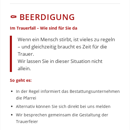
⚰️ BEERDIGUNG
Im Trauerfall – Wie sind für Sie da
Wenn ein Mensch stirbt, ist vieles zu regeln
– und gleichzeitig braucht es Zeit für die
Trauer.
Wir lassen Sie in dieser Situation nicht
allein.
So geht es:
In der Regel informiert das Bestattungsunternehmen
die Pfarrei
Alternativ können Sie sich direkt bei uns melden
Wir besprechen gemeinsam die Gestaltung der
Trauerfeier