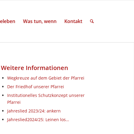
eleben
Was tun, wenn
Kontakt
Weitere Informationen
Wegkreuze auf dem Gebiet der Pfarrei
Der Friedhof unserer Pfarrei
Institutionelles Schutzkonzept unserer
Pfarrei
Jahreslied 2023/24: ankern
Jahreslied2024/25: Leinen los…