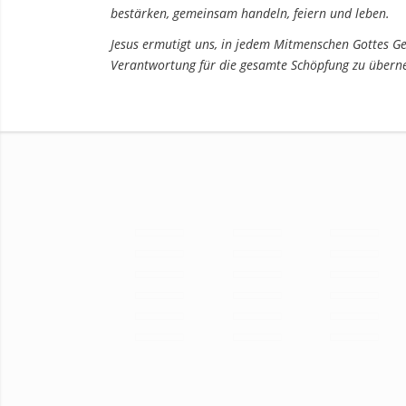
bestärken, gemeinsam handeln, feiern und leben.
Jesus ermutigt uns, in jedem Mitmenschen Gottes G
Verantwortung für die gesamte Schöpfung zu über