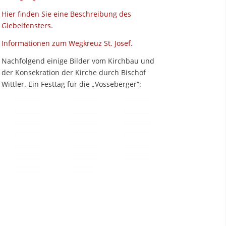
Hier finden Sie eine Beschreibung des
Giebelfensters.
Informationen zum Wegkreuz St. Josef.
Nachfolgend einige Bilder vom Kirchbau und
der Konsekration der Kirche durch Bischof
Wittler. Ein Festtag für die „Vosseberger“: