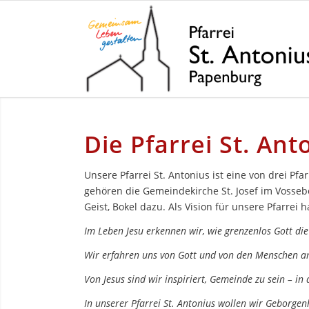
Die Pfarrei St. An
Unsere Pfarrei St. Antonius ist eine von drei Pf
gehören die Gemeindekirche St. Josef im Vossebe
Geist, Bokel dazu. Als Vision für unsere Pfarrei 
Im Leben Jesu erkennen wir, wie grenzenlos Gott die
Wir erfahren uns von Gott und von den Menschen a
Von Jesus sind wir inspiriert, Gemeinde zu sein – in
In unserer Pfarrei St. Antonius wollen wir Geborgen