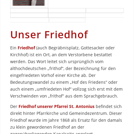
Unser Friedhof
Ein
Friedhof
(auch Begräbnisplatz, Gottesacker oder
Kirchhof) ist ein Ort, an dem Verstorbene bestattet
werden. Das Wort leitet sich ursprünglich vom
althochdeutschen „frithof“, der Bezeichnung für den
eingefriedeten Vorhof einer Kirche ab. Der
Bedeutungswandel zu einem „Hof des Friedens“ oder
auch einem „umfriedeten Hof“ vollzog sich erst mit dem
Verschwinden von „frithof“ aus dem Sprachgebrauch.
Der
Friedhof unserer Pfarrei St. Antonius
befindet sich
direkt hinter Pfarrkirche und Gemeindezentrum. Dieser
Friedhof wurde im Jahre 1868 als Ersatz für den damals
zu klein gewordenen Friedhof an der
gegenüberliegenden Kanalseite angelegt.