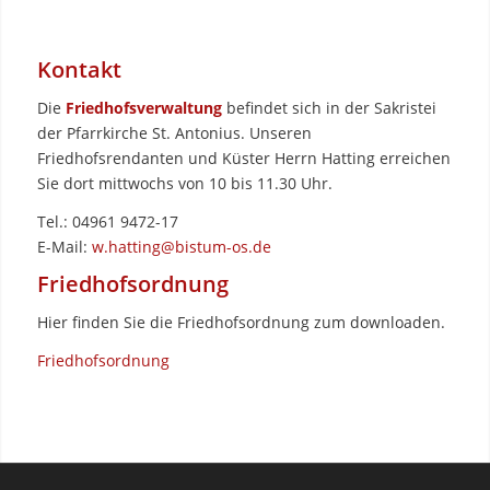
Kontakt
Die
Friedhofsverwaltung
befindet sich in der Sakristei
der Pfarrkirche St. Antonius. Unseren
Friedhofsrendanten und Küster Herrn Hatting erreichen
Sie dort mittwochs von 10 bis 11.30 Uhr.
Tel.: 04961 9472-17
E-Mail:
w.hatting@bistum-os.de
Friedhofsordnung
Hier finden Sie die Friedhofsordnung zum downloaden.
Friedhofsordnung