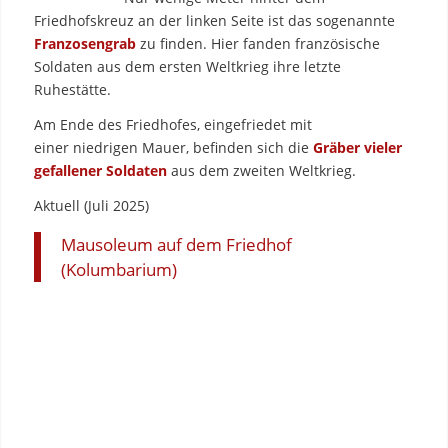
Friedhofskreuz an der linken Seite ist das sogenannte
Franzosengrab
zu finden. Hier fanden französische
Soldaten aus dem ersten Weltkrieg ihre letzte
Ruhestätte.
Am Ende des Friedhofes, eingefriedet mit
einer niedrigen Mauer, befinden sich die
Gräber vieler
gefallener Soldaten
aus dem zweiten Weltkrieg.
Aktuell (Juli 2025)
Mausoleum auf dem Friedhof
(Kolumbarium)