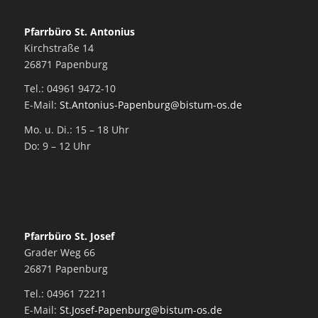
Pfarrbüro St. Antonius
Kirchstraße 14
26871 Papenburg
Tel.: 04961 9472-10
E-Mail:
St.Antonius-Papenburg@bistum-os.de
Mo. u. Di.: 15 – 18 Uhr
Do: 9 – 12 Uhr
Pfarrbüro St. Josef
Grader Weg 66
26871 Papenburg
Tel.: 04961 72211
E-Mail:
St.Josef-Papenburg@bistum-os.de