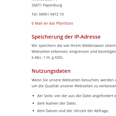
26871 Papenburg
Tel: 04961 9472 10
E-Mail an das Pfarrbüro
Speicherung der IP-Adresse
Wir speichern die von Ihrem Webbrowser übermit
Webseiten erkennen, eingrenzen und beseitigen 
6 Abs. 1 lit. g
KDG.
Nutzungsdaten
Wenn Sie unsere Webseiten besuchen, werden au
um die Qualität unserer Webseiten zu verbesser
der Seite, von der aus die Datei angefordert 
dem Namen der Datei,
dem Datum und der Uhrzeit der Abfrage,