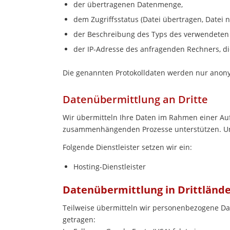
der übertragenen Datenmenge,
dem Zugriffsstatus (Datei übertragen, Datei n
der Beschreibung des Typs des verwendete
der IP-Adresse des anfragenden Rechners, die
Die genannten Protokolldaten werden nur anony
Datenübermittlung an Dritte
Wir übermitteln Ihre Daten im Rahmen einer Au
zusammenhängenden Prozesse unterstützen. Unse
Folgende Dienstleister setzen wir ein:
Hosting-Dienstleister
Datenübermittlung in Drittländ
Teilweise übermitteln wir personenbezogene Da
getragen: