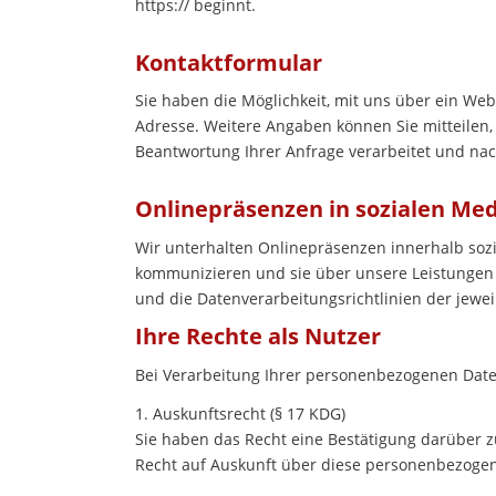
https:// beginnt
.
Kontaktformular
Sie haben die Möglichkeit, mit uns über ein We
Adresse. Weitere Angaben können Sie mitteilen, 
Beantwortung Ihrer Anfrage verarbeitet und nach
Onlinepräsenzen in sozialen Me
Wir unterhalten Onlinepräsenzen innerhalb soz
kommunizieren und sie über unsere Leistungen 
und die Datenverarbeitungsrichtlinien der jewei
Ihre Rechte als Nutzer
Bei Verarbeitung Ihrer personenbezogenen Dat
1. Auskunftsrecht (§ 17 KDG)
Sie haben das Recht eine Bestätigung darüber zu
Recht auf Auskunft über diese personenbezogen