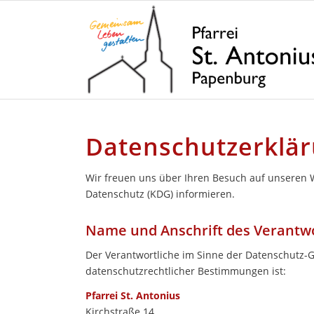
Datenschutzerklä
Wir freuen uns über Ihren Besuch auf unseren 
Datenschutz (KDG) informieren.
Name und Anschrift des Verantw
Der Verantwortliche im Sinne der Datenschutz-
datenschutzrechtlicher Bestimmungen ist:
Pfarrei St. Antonius
Kirchstraße 14