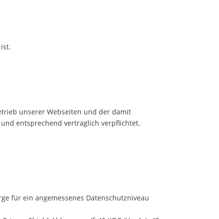
ist.
Betrieb unserer Webseiten und der damit
d entsprechend vertraglich verpflichtet.
orge für ein angemessenes Datenschutzniveau