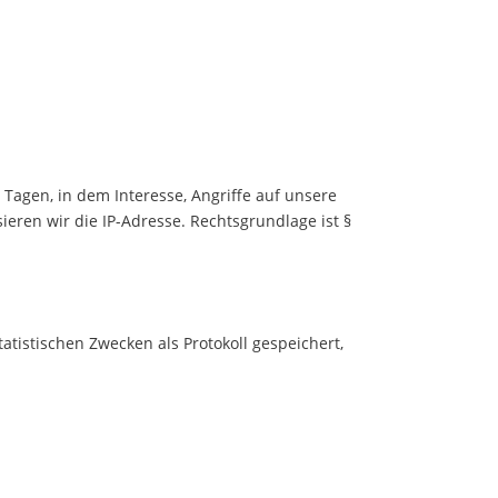
Tagen, in dem Interesse, Angriffe auf unsere
ren wir die IP-Adresse. Rechtsgrundlage ist §
stischen Zwecken als Protokoll gespeichert,