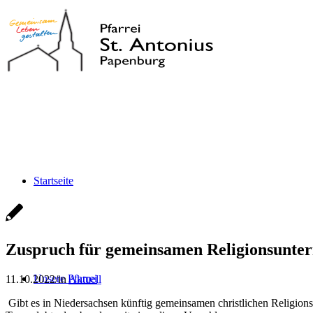
Startseite
Zuspruch für gemeinsamen Religionsunter
Unsere Pfarrei
11.10.2022
/
in
Aktuell
Gibt es in Niedersachsen künftig gemeinsamen christlichen Religion