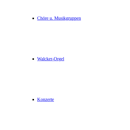
Chöre u. Musikgruppen
Walcker-Orgel
Konzerte