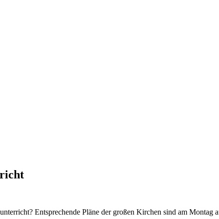
richt
sunterricht? Entsprechende Pläne der großen Kirchen sind am Montag a