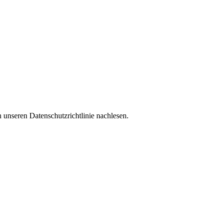
 unseren Datenschutzrichtlinie nachlesen.