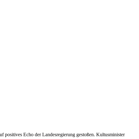
uf positives Echo der Landesregierung gestoßen. Kultusminister