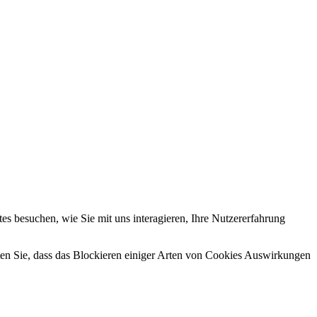
s besuchen, wie Sie mit uns interagieren, Ihre Nutzererfahrung
hten Sie, dass das Blockieren einiger Arten von Cookies Auswirkungen
.