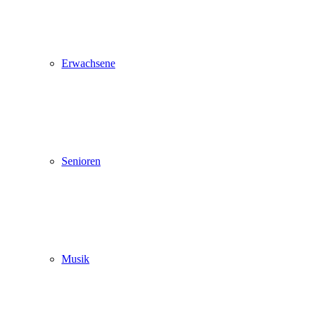
Erwachsene
Senioren
Musik