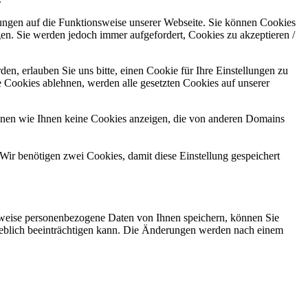
kungen auf die Funktionsweise unserer Webseite. Sie können Cookies
gen. Sie werden jedoch immer aufgefordert, Cookies zu akzeptieren /
n, erlauben Sie uns bitte, einen Cookie für Ihre Einstellungen zu
 Cookies ablehnen, werden alle gesetzten Cookies auf unserer
önnen wie Ihnen keine Cookies anzeigen, die von anderen Domains
Wir benötigen zwei Cookies, damit diese Einstellung gespeichert
rweise personenbezogene Daten von Ihnen speichern, können Sie
erheblich beeinträchtigen kann. Die Änderungen werden nach einem