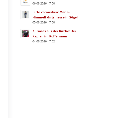
06.08.2026 - 7:00
Bitte vormerken: Mariä-
Himmelfahrtsmesse in Sögel
05.08.2026 - 7:00
Kurioses aus der Kirche: Der
Kaplan im Kofferraum
04.08.2026 - 7:32