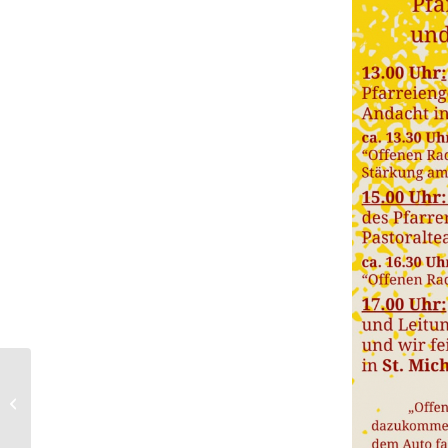
Neuanfang in Sicht