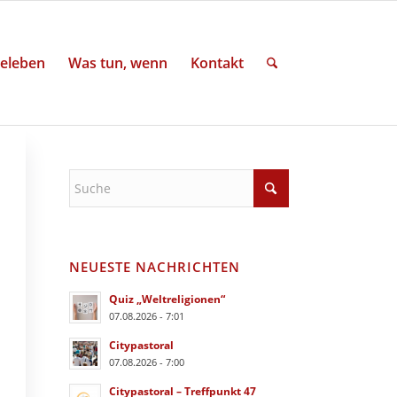
eleben
Was tun, wenn
Kontakt
NEUESTE NACHRICHTEN
Quiz „Weltreligionen“
07.08.2026 - 7:01
Citypastoral
07.08.2026 - 7:00
Citypastoral – Treffpunkt 47