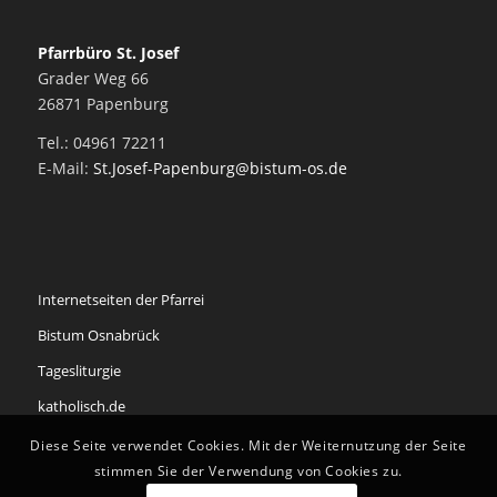
Pfarrbüro St. Josef
Grader Weg 66
26871 Papenburg
Tel.: 04961 72211
E-Mail:
St.Josef-Papenburg@bistum-os.de
Internetseiten der Pfarrei
Bistum Osnabrück
Tagesliturgie
katholisch.de
Diese Seite verwendet Cookies. Mit der Weiternutzung der Seite
stimmen Sie der Verwendung von Cookies zu.