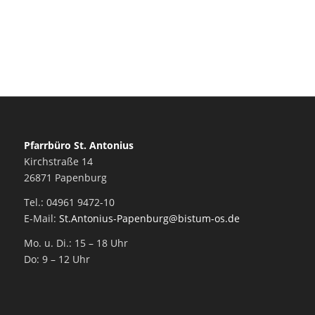
Pfarrbüro St. Antonius
Kirchstraße 14
26871 Papenburg
Tel.: 04961 9472-10
E-Mail:
St.Antonius-Papenburg@bistum-os.de
Mo. u. Di.: 15 – 18 Uhr
Do: 9 – 12 Uhr