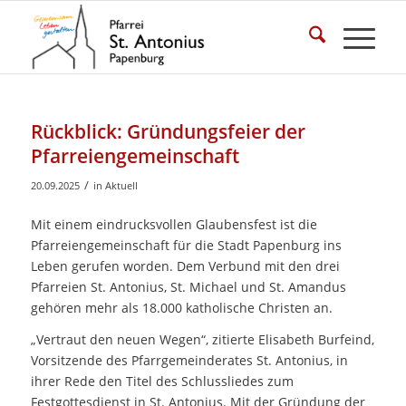
Rückblick: Gründungsfeier der
Pfarreiengemeinschaft
/
20.09.2025
in
Aktuell
Mit einem eindrucksvollen Glaubensfest ist die
Pfarreiengemeinschaft für die Stadt Papenburg ins
Leben gerufen worden. Dem Verbund mit den drei
Pfarreien St. Antonius, St. Michael und St. Amandus
gehören mehr als 18.000 katholische Christen an.
„Vertraut den neuen Wegen“, zitierte Elisabeth Burfeind,
Vorsitzende des Pfarrgemeinderates St. Antonius, in
ihrer Rede den Titel des Schlussliedes zum
Festgottesdienst in St. Antonius. Mit der Gründung der