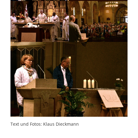
Text und Fotos: Klaus Dieckmann