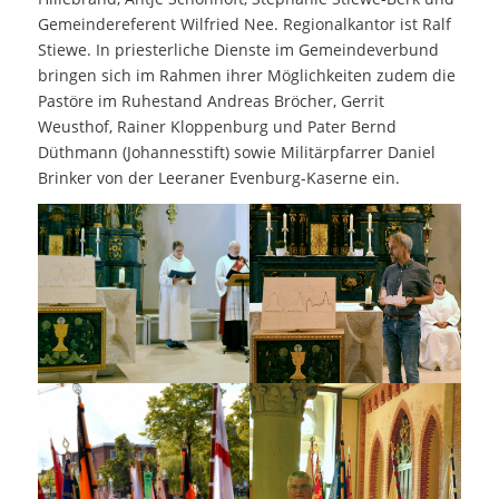
Gemeindereferent Wilfried Nee. Regionalkantor ist Ralf
Stiewe. In priesterliche Dienste im Gemeindeverbund
bringen sich im Rahmen ihrer Möglichkeiten zudem die
Pastöre im Ruhestand Andreas Bröcher, Gerrit
Weusthof, Rainer Kloppenburg und Pater Bernd
Düthmann (Johannesstift) sowie Militärpfarrer Daniel
Brinker von der Leeraner Evenburg-Kaserne ein.