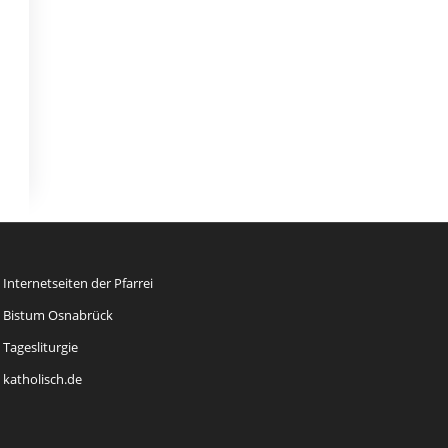
Internetseiten der Pfarrei
Bistum Osnabrück
Tagesliturgie
katholisch.de