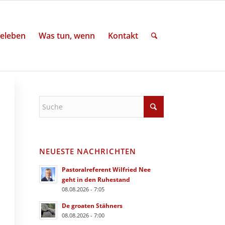
eleben
Was tun, wenn
Kontakt
NEUESTE NACHRICHTEN
Pastoralreferent Wilfried Nee
geht in den Ruhestand
08.08.2026 - 7:05
De groaten Stähners
08.08.2026 - 7:00