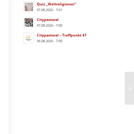
Quiz „Weltreligionen“
07.08.2026 - 7:01
Citypastoral
07.08.2026 - 7:00
Citypastoral – Treffpunkt 47
06.08.2026 - 7:00