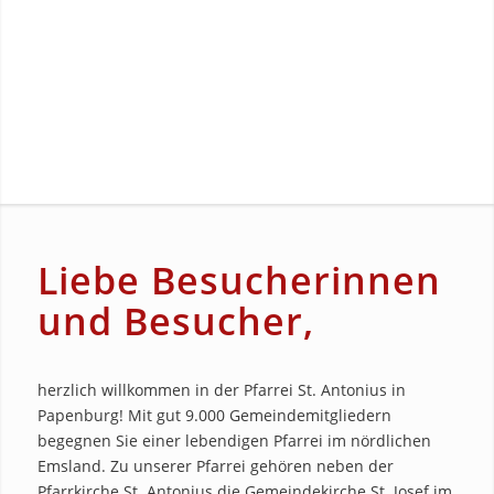
Liebe Besucherinnen
und Besucher,
herzlich willkommen in der Pfarrei St. Antonius in
Papenburg! Mit gut 9.000 Gemeindemitgliedern
begegnen Sie einer lebendigen Pfarrei im nördlichen
Emsland. Zu unserer Pfarrei gehören neben der
Pfarrkirche St. Antonius die Gemeindekirche St. Josef im