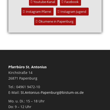
Youtube-Kanal
Facebook
Instagram Pfarrei
Instagram Jugend
Ökumene in Papenburg
Pfarrbüro St. Antonius
Kirchstraße 14
26871 Papenburg
Tel.: 04961 9472-10
E-Mail:
St.Antonius-Papenburg@bistum-os.de
Mo. u. Di.: 15 – 18 Uhr
Do: 9 – 12 Uhr