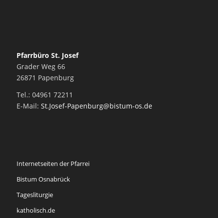
Pfarrbüro St. Josef
Grader Weg 66
26871 Papenburg
Tel.: 04961 72211
E-Mail:
St.Josef-Papenburg@bistum-os.de
Internetseiten der Pfarrei
Bistum Osnabrück
Tagesliturgie
katholisch.de