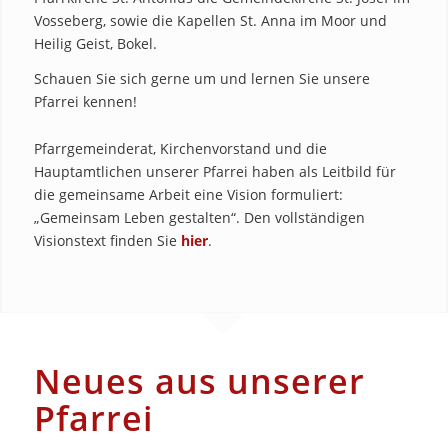
Vosseberg, sowie die Kapellen St. Anna im Moor und
Heilig Geist, Bokel.
Schauen Sie sich gerne um und lernen Sie unsere
Pfarrei kennen!
Pfarrgemeinderat, Kirchenvorstand und die
Hauptamtlichen unserer Pfarrei haben als Leitbild für
die gemeinsame Arbeit eine Vision formuliert:
„Gemeinsam Leben gestalten“. Den vollständigen
Visionstext finden Sie
hier
.
Neues aus unserer
Pfarrei