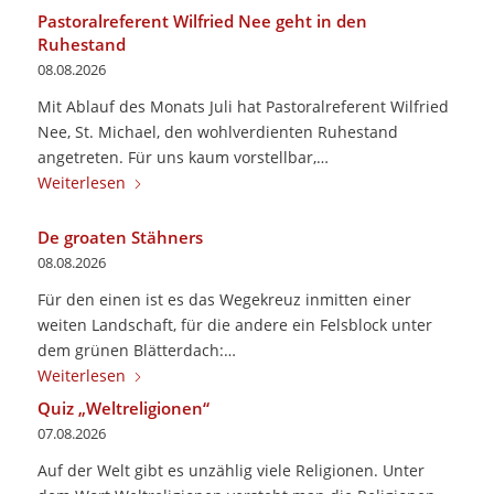
Pastoralreferent Wilfried Nee geht in den
Ruhestand
08.08.2026
Mit Ablauf des Monats Juli hat Pastoralreferent Wilfried
Nee, St. Michael, den wohlverdienten Ruhestand
angetreten. Für uns kaum vorstellbar,…
Weiterlesen
De groaten Stähners
08.08.2026
Für den einen ist es das Wegekreuz inmitten einer
weiten Landschaft, für die andere ein Felsblock unter
dem grünen Blätterdach:…
Weiterlesen
Quiz „Weltreligionen“
07.08.2026
Auf der Welt gibt es unzählig viele Religionen. Unter