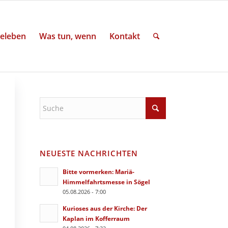
eleben
Was tun, wenn
Kontakt
NEUESTE NACHRICHTEN
Bitte vormerken: Mariä-
Himmelfahrtsmesse in Sögel
05.08.2026 - 7:00
Kurioses aus der Kirche: Der
Kaplan im Kofferraum