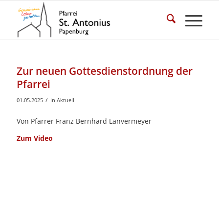
Zur neuen Gottesdienstordnung der
Pfarrei
/
01.05.2025
in
Aktuell
Von Pfarrer Franz Bernhard Lanvermeyer
Zum Video