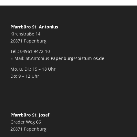
Pfarrbüro St. Antonius
Kirchstraße 14
26871 Papenburg
Tel.: 04961 9472-10
E-Mail:
St.Antonius-Papenburg@bistum-os.de
Mo. u. Di.: 15 – 18 Uhr
Do: 9 – 12 Uhr
Pfarrbüro St. Josef
Grader Weg 66
26871 Papenburg