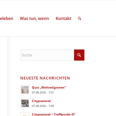
eleben
Was tun, wenn
Kontakt
NEUESTE NACHRICHTEN
Quiz „Weltreligionen“
07.08.2026 - 7:01
Citypastoral
07.08.2026 - 7:00
Citypastoral – Treffpunkt 47