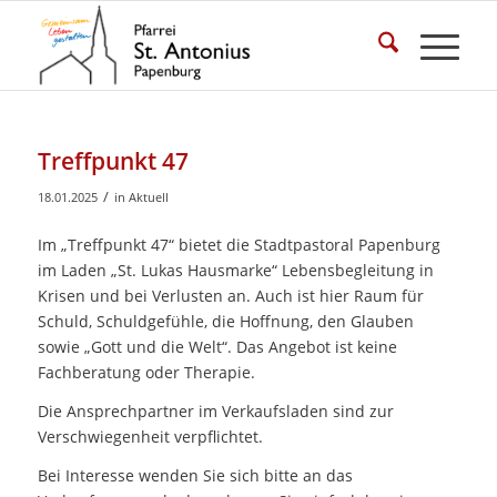
Treffpunkt 47
/
18.01.2025
in
Aktuell
Im „Treffpunkt 47“ bietet die Stadtpastoral Papenburg
im Laden „St. Lukas Hausmarke“ Lebensbegleitung in
Krisen und bei Verlusten an. Auch ist hier Raum für
Schuld, Schuldgefühle, die Hoffnung, den Glauben
sowie „Gott und die Welt“. Das Angebot ist keine
Fachberatung oder Therapie.
Die Ansprechpartner im Verkaufsladen sind zur
Verschwiegenheit verpflichtet.
Bei Interesse wenden Sie sich bitte an das