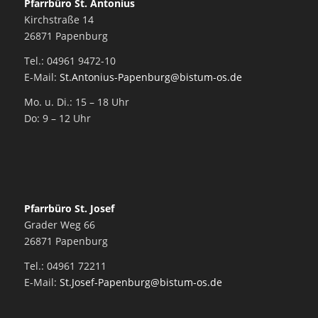
Pfarrbüro St. Antonius
Kirchstraße 14
26871 Papenburg
Tel.: 04961 9472-10
E-Mail:
St.Antonius-Papenburg@bistum-os.de
Mo. u. Di.: 15 – 18 Uhr
Do: 9 – 12 Uhr
Pfarrbüro St. Josef
Grader Weg 66
26871 Papenburg
Tel.: 04961 72211
E-Mail:
St.Josef-Papenburg@bistum-os.de