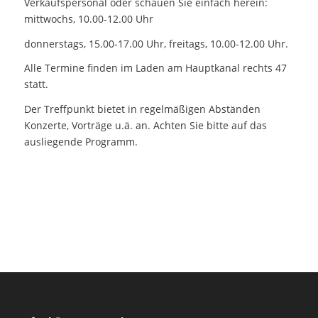
Verkaufspersonal oder schauen Sie einfach herein:
mittwochs, 10.00-12.00 Uhr
donnerstags, 15.00-17.00 Uhr, freitags, 10.00-12.00 Uhr.
Alle Termine finden im Laden am Hauptkanal rechts 47
statt.
Der Treffpunkt bietet in regelmäßigen Abständen
Konzerte, Vorträge u.ä. an. Achten Sie bitte auf das
ausliegende Programm.