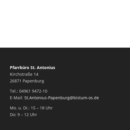
Pfarrbüro St. Antonius
Kirchstraße 14
26871 Papenburg
Tel.: 04961 9472-10
E-Mail:
St.Antonius-Papenburg@bistum-os.de
Mo. u. Di.: 15 – 18 Uhr
Do: 9 – 12 Uhr