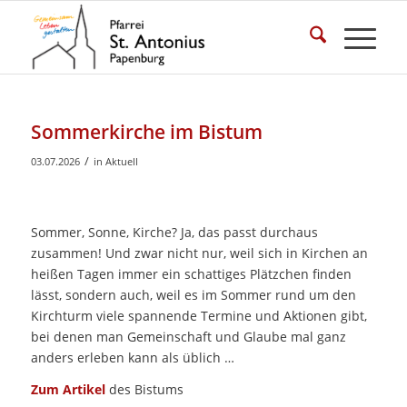
Sommerkirche im Bistum
/
03.07.2026
in
Aktuell
Sommer, Sonne, Kirche? Ja, das passt durchaus
zusammen! Und zwar nicht nur, weil sich in Kirchen an
heißen Tagen immer ein schattiges Plätzchen finden
lässt, sondern auch, weil es im Sommer rund um den
Kirchturm viele spannende Termine und Aktionen gibt,
bei denen man Gemeinschaft und Glaube mal ganz
anders erleben kann als üblich …
Zum Artikel
des Bistums