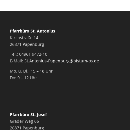
Pfarrbüro St. Antonius
Kirchstraße 14
26871 Papenburg
Tel.: 04961 9472-10
E-Mail:
St.Antonius-Papenburg@bistum-os.de
Mo. u. Di.: 15 – 18 Uhr
Do: 9 – 12 Uhr
Pfarrbüro St. Josef
Grader Weg 66
26871 Papenburg