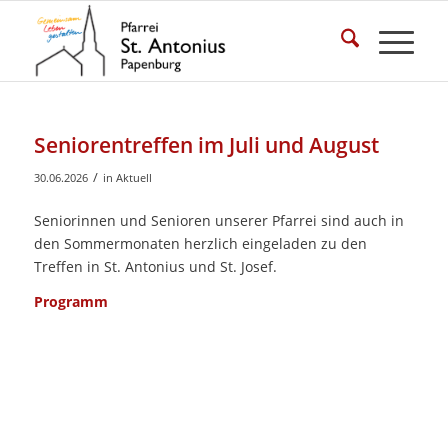
Seniorentreffen im Juli und August
/
30.06.2026
in
Aktuell
Seniorinnen und Senioren unserer Pfarrei sind auch in
den Sommermonaten herzlich eingeladen zu den
Treffen in St. Antonius und St. Josef.
Programm