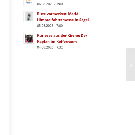
06.08.2026 - 7:00
Bitte vormerken: Mariä-
Himmelfahrtsmesse in Sögel
05.08.2026 - 7:00
Kurioses aus der Kirche: Der
Kaplan im Kofferraum
04.08.2026 - 7:32