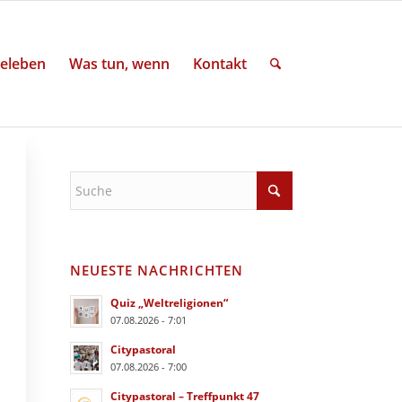
eleben
Was tun, wenn
Kontakt
NEUESTE NACHRICHTEN
Quiz „Weltreligionen“
07.08.2026 - 7:01
Citypastoral
07.08.2026 - 7:00
Citypastoral – Treffpunkt 47