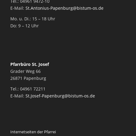
Tel.: 04961 9472-10
E-Mail:
St.Antonius-Papenburg@bistum-os.de
Mo. u. Di.: 15 – 18 Uhr
Do: 9 – 12 Uhr
Pfarrbüro St. Josef
Grader Weg 66
26871 Papenburg
Tel.: 04961 72211
E-Mail:
St.Josef-Papenburg@bistum-os.de
Internetseiten der Pfarrei