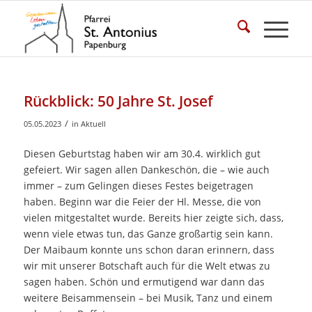
Rückblick: 50 Jahre St. Josef
/
05.05.2023
in
Aktuell
Diesen Geburtstag haben wir am 30.4. wirklich gut
gefeiert. Wir sagen allen Dankeschön, die – wie auch
immer – zum Gelingen dieses Festes beigetragen
haben. Beginn war die Feier der Hl. Messe, die von
vielen mitgestaltet wurde. Bereits hier zeigte sich, dass,
wenn viele etwas tun, das Ganze großartig sein kann.
Der Maibaum konnte uns schon daran erinnern, dass
wir mit unserer Botschaft auch für die Welt etwas zu
sagen haben. Schön und ermutigend war dann das
weitere Beisammensein – bei Musik, Tanz und einem