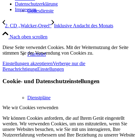
Datenschutzerklärung
Impressum
Gottesdienste
2. CD „Walcker-Orgel“
Inklusive Andacht des Monats
Nach oben scrollen
Diese Seite verwendet Cookies. Mit der Weiternutzung der Seite
stimmen Sie der Verwendung von Cookies zu.
Pfarrbrief
Einstellungen akzeptieren
Verberge nur die
Benachrichtigung
Einstellungen
Cookie- und Datenschutzeinstellungen
Dienstpläne
Wie wir Cookies verwenden
Wir können Cookies anfordern, die auf Ihrem Gerät eingestellt
werden. Wir verwenden Cookies, um uns mitzuteilen, wenn Sie
unsere Websites besuchen, wie Sie mit uns interagieren, Ihre
Nutzererfahrung verbessern und Ihre Beziehung zu unserer Website