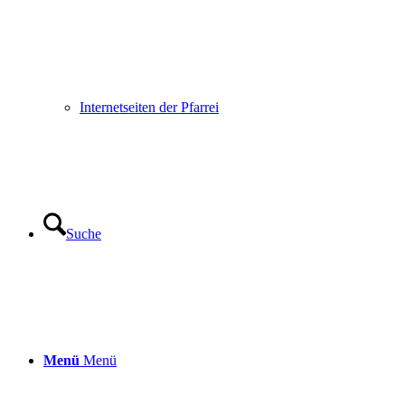
Internetseiten der Pfarrei
Suche
Menü
Menü