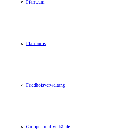
Pfarrteam
Pfarrbüros
Friedhofsverwaltung
Gruppen und Verbände