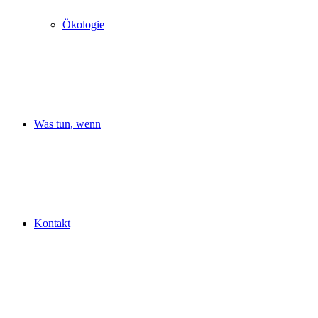
Ökologie
Was tun, wenn
Kontakt