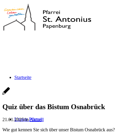
Startseite
Quiz über das Bistum Osnabrück
Unsere Pfarrei
21.01.2025
/
in
Aktuell
Wie gut kennen Sie sich über unser Bistum Osnabrück aus?