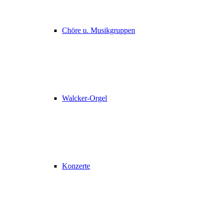
Chöre u. Musikgruppen
Walcker-Orgel
Konzerte