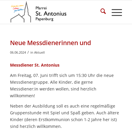
Neue Messdienerinnen und
/
06.06.2024
in
Aktuell
Messdiener St. Antonius
Am Freitag, 07. Juni trifft sich um 15:30 Uhr die neue
Messdienergruppe. Alle Kinder, die gerne
Messdiener:in werden wollen, sind herzlich
willkommen!
Neben der Ausbildung soll es auch eine regelmäßige
Gruppenstunde mit Spiel und Spaß geben. Auch ältere
Kinder (deren Erstkommunion schon 1-2 Jahre her ist)
sind herzlich willkommen.