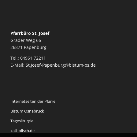
Pfarrbüro St. Josef
Grader Weg 66
26871 Papenburg
Tel.: 04961 72211
E-Mail:
St.Josef-Papenburg@bistum-os.de
Internetseiten der Pfarrei
Bistum Osnabrück
Tagesliturgie
katholisch.de