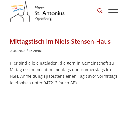
Mittagstisch im Niels-Stensen-Haus
/
20.06.2023
in
Aktuell
Hier sind alle eingeladen, die gern in Gemeinschaft zu
Mittag essen möchten, montags und donnerstags im
NSH. Anmeldung spätestens einen Tag zuvor vormittags
telefonisch unter 947213 (auch AB)