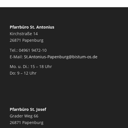
Pfarrbüro St. Antonius
Kirchstraße 14
26871 Papenburg
Tel.: 04961 9472-10
E-Mail:
St.Antonius-Papenburg@bistum-os.de
Mo. u. Di.: 15 – 18 Uhr
Do: 9 – 12 Uhr
Pfarrbüro St. Josef
Grader Weg 66
26871 Papenburg