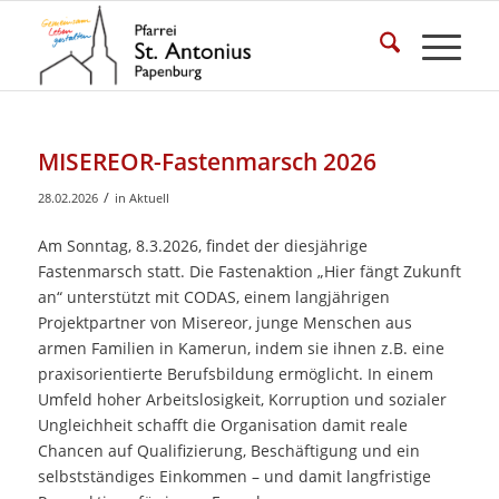
MISEREOR-Fastenmarsch 2026
/
28.02.2026
in
Aktuell
Am Sonntag, 8.3.2026, findet der diesjährige
Fastenmarsch statt. Die Fastenaktion „Hier fängt Zukunft
an“ unterstützt mit CODAS, einem langjährigen
Projektpartner von Misereor, junge Menschen aus
armen Familien in Kamerun, indem sie ihnen z.B. eine
praxisorientierte Berufsbildung ermöglicht. In einem
Umfeld hoher Arbeitslosigkeit, Korruption und sozialer
Ungleichheit schafft die Organisation damit reale
Chancen auf Qualifizierung, Beschäftigung und ein
selbstständiges Einkommen – und damit langfristige