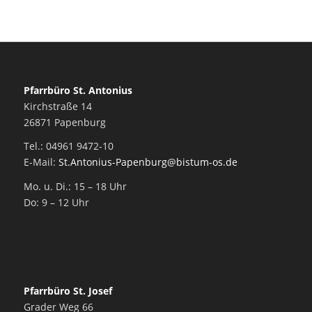
Pfarrbüro St. Antonius
Kirchstraße 14
26871 Papenburg
Tel.: 04961 9472-10
E-Mail:
St.Antonius-Papenburg@bistum-os.de
Mo. u. Di.: 15 – 18 Uhr
Do: 9 – 12 Uhr
Pfarrbüro St. Josef
Grader Weg 66