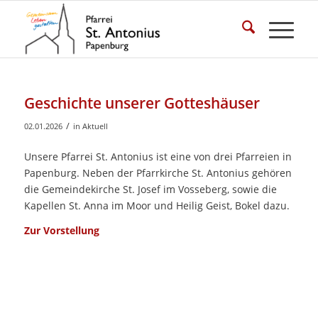
Geschichte unserer Gotteshäuser
/
02.01.2026
in
Aktuell
Unsere Pfarrei St. Antonius ist eine von drei Pfarreien in
Papenburg. Neben der Pfarrkirche St. Antonius gehören
die Gemeindekirche St. Josef im Vosseberg, sowie die
Kapellen St. Anna im Moor und Heilig Geist, Bokel dazu.
Zur Vorstellung