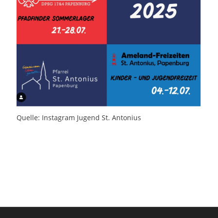
Quelle: Instagram Jugend St. Antonius