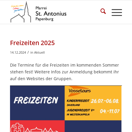
Freizeiten 2025
/
14.12.2024
in
Aktuell
Die Termine für die Freizeiten im kommenden Sommer
stehen fest! Weitere Infos zur Anmeldung bekommt ihr
auf den Websites der Gruppen.