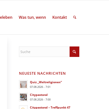
eleben
Was tun, wenn
Kontakt
NEUESTE NACHRICHTEN
Quiz „Weltreligionen“
07.08.2026 - 7:01
Citypastoral
07.08.2026 - 7:00
Citypastoral – Treffpunkt 47