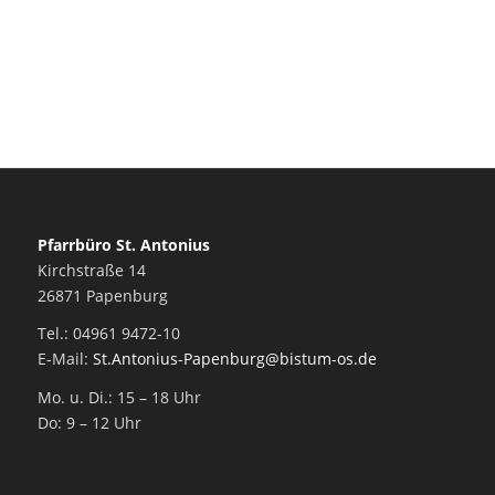
Pfarrbüro St. Antonius
Kirchstraße 14
26871 Papenburg
Tel.: 04961 9472-10
E-Mail:
St.Antonius-Papenburg@bistum-os.de
Mo. u. Di.: 15 – 18 Uhr
Do: 9 – 12 Uhr