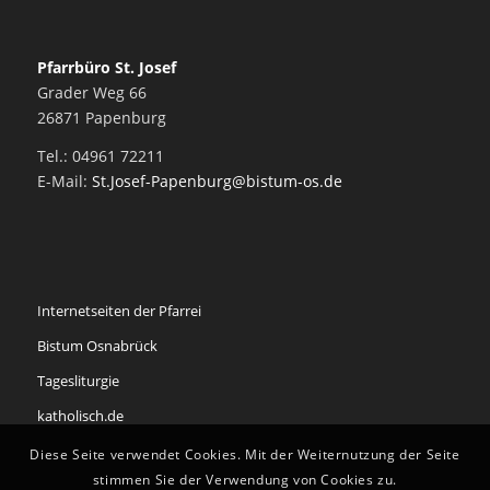
Pfarrbüro St. Josef
Grader Weg 66
26871 Papenburg
Tel.: 04961 72211
E-Mail:
St.Josef-Papenburg@bistum-os.de
Internetseiten der Pfarrei
Bistum Osnabrück
Tagesliturgie
katholisch.de
Diese Seite verwendet Cookies. Mit der Weiternutzung der Seite
stimmen Sie der Verwendung von Cookies zu.