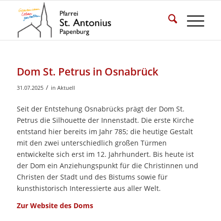
Dom St. Petrus in Osnabrück
/
31.07.2025
in
Aktuell
Seit der Entstehung Osnabrücks prägt der Dom St.
Petrus die Silhouette der Innenstadt. Die erste Kirche
entstand hier bereits im Jahr 785; die heutige Gestalt
mit den zwei unterschiedlich großen Türmen
entwickelte sich erst im 12. Jahrhundert. Bis heute ist
der Dom ein Anziehungspunkt für die Christinnen und
Christen der Stadt und des Bistums sowie für
kunsthistorisch Interessierte aus aller Welt.
Zur Website des Doms