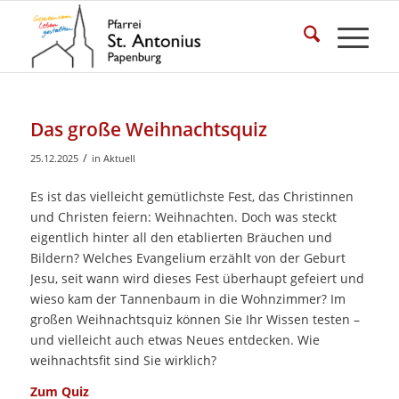
Das große Weihnachtsquiz
/
25.12.2025
in
Aktuell
Es ist das vielleicht gemütlichste Fest, das Christinnen
und Christen feiern: Weihnachten. Doch was steckt
eigentlich hinter all den etablierten Bräuchen und
Bildern? Welches Evangelium erzählt von der Geburt
Jesu, seit wann wird dieses Fest überhaupt gefeiert und
wieso kam der Tannenbaum in die Wohnzimmer? Im
großen Weihnachtsquiz können Sie Ihr Wissen testen –
und vielleicht auch etwas Neues entdecken. Wie
weihnachtsfit sind Sie wirklich?
Zum Quiz