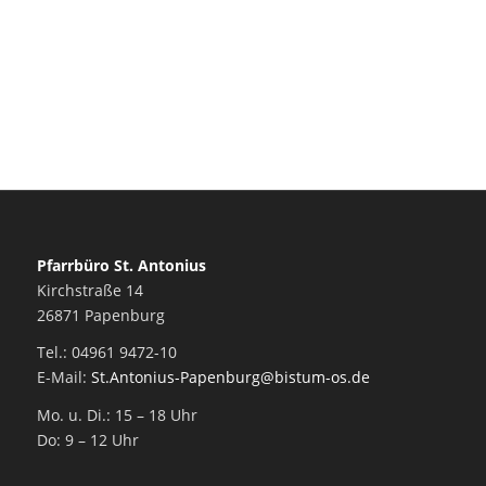
Pfarrbüro St. Antonius
Kirchstraße 14
26871 Papenburg
Tel.: 04961 9472-10
E-Mail:
St.Antonius-Papenburg@bistum-os.de
Mo. u. Di.: 15 – 18 Uhr
Do: 9 – 12 Uhr