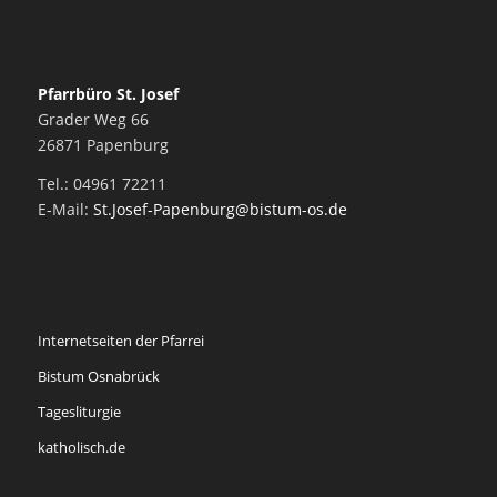
Pfarrbüro St. Josef
Grader Weg 66
26871 Papenburg
Tel.: 04961 72211
E-Mail:
St.Josef-Papenburg@bistum-os.de
Internetseiten der Pfarrei
Bistum Osnabrück
Tagesliturgie
katholisch.de