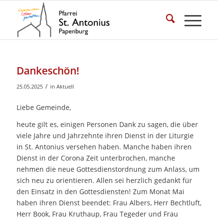
Dankeschön!
/
25.05.2025
in
Aktuell
Liebe Gemeinde,
heute gilt es, einigen Personen Dank zu sagen, die über
viele Jahre und Jahrzehnte ihren Dienst in der Liturgie
in St. Antonius versehen haben. Manche haben ihren
Dienst in der Corona Zeit unterbrochen, manche
nehmen die neue Gottesdienstordnung zum Anlass, um
sich neu zu orientieren. Allen sei herzlich gedankt für
den Einsatz in den Gottesdiensten! Zum Monat Mai
haben ihren Dienst beendet: Frau Albers, Herr Bechtluft,
Herr Book, Frau Kruthaup, Frau Tegeder und Frau