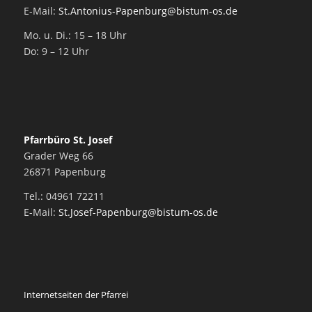
E-Mail:
St.Antonius-Papenburg@bistum-os.de
Mo. u. Di.: 15 – 18 Uhr
Do: 9 – 12 Uhr
Pfarrbüro St. Josef
Grader Weg 66
26871 Papenburg
Tel.: 04961 72211
E-Mail:
St.Josef-Papenburg@bistum-os.de
Internetseiten der Pfarrei