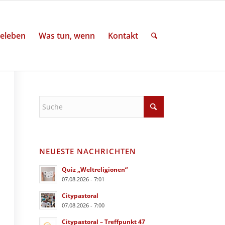
eleben
Was tun, wenn
Kontakt
NEUESTE NACHRICHTEN
Quiz „Weltreligionen“
07.08.2026 - 7:01
Citypastoral
07.08.2026 - 7:00
Citypastoral – Treffpunkt 47