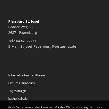
Pfarrbüro St. Josef
Grader Weg 66
26871 Papenburg
Tel.: 04961 72211
E-Mail:
St.Josef-Papenburg@bistum-os.de
Internetseiten der Pfarrei
Bistum Osnabrück
Tagesliturgie
katholisch.de
Diese Seite verwendet Cookies. Mit der Weiternutzung der Seite