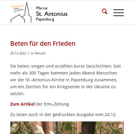
Beten für den Frieden
/
26.12.2022
in
Aktuell
Sie beten, singen und erzählen kurze Geschichten: Seit
mehr als 300 Tagen kommen jeden Abend Menschen
vor der St.-Antonius-Kirche in Papenburg zusammen,
um ein Zeichen für ein Kriegsende in der Ukraine zu
setzen.
Zum Artikel
der Ems-Zeitung
Zu lesen auch in der gedruckten Ausgabe vom 24.12.