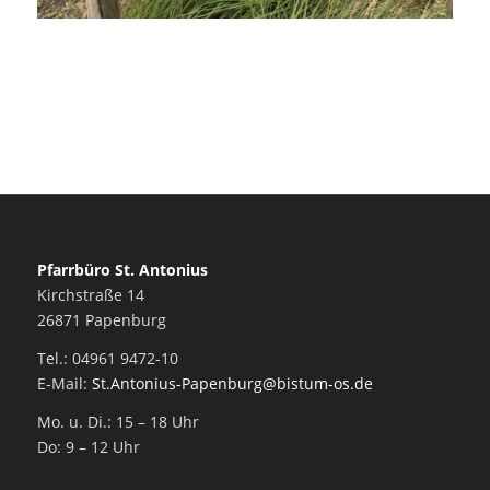
Pfarrbüro St. Antonius
Kirchstraße 14
26871 Papenburg
Tel.: 04961 9472-10
E-Mail:
St.Antonius-Papenburg@bistum-os.de
Mo. u. Di.: 15 – 18 Uhr
Do: 9 – 12 Uhr