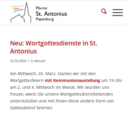
Neu: Wortgottesdienste in St.
Antonius
/
22.03.2026
in
Aktuell
Am Mittwoch, 25. März, starten wir mit den
Wortgottesfeiern
mit Kommunionausteilung
um 19 Uhr
am 2. und 4. Mittwoch im Monat. Wir würden uns
freuen, wenn Sie unsere Wortgottesdienstleitenden
unterstützten und mit ihnen diese andere Form von
Gottesdienst feierten.