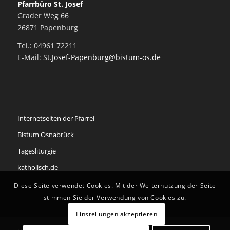
Pfarrbüro St. Josef
Grader Weg 66
26871 Papenburg
Tel.: 04961 72211
E-Mail:
St.Josef-Papenburg@bistum-os.de
Internetseiten der Pfarrei
Bistum Osnabrück
Tagesliturgie
katholisch.de
Diese Seite verwendet Cookies. Mit der Weiternutzung der Seite
stimmen Sie der Verwendung von Cookies zu.
Einstellungen akzeptieren