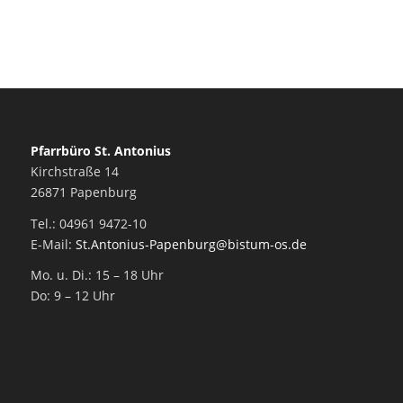
Pfarrbüro St. Antonius
Kirchstraße 14
26871 Papenburg
Tel.: 04961 9472-10
E-Mail:
St.Antonius-Papenburg@bistum-os.de
Mo. u. Di.: 15 – 18 Uhr
Do: 9 – 12 Uhr