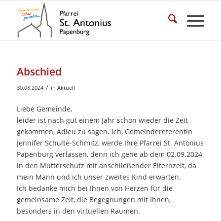
Abschied
/
30.08.2024
in
Aktuell
Liebe Gemeinde,
leider ist nach gut einem Jahr schon wieder die Zeit
gekommen, Adieu zu sagen. Ich, Gemeindereferentin
Jennifer Schulte-Schmitz, werde Ihre Pfarrei St. Antonius
Papenburg verlassen, denn ich gehe ab dem 02.09.2024
in den Mutterschutz mit anschließender Elternzeit, da
mein Mann und ich unser zweites Kind erwarten.
Ich bedanke mich bei Ihnen von Herzen für die
gemeinsame Zeit, die Begegnungen mit Ihnen,
besonders in den virtuellen Räumen.