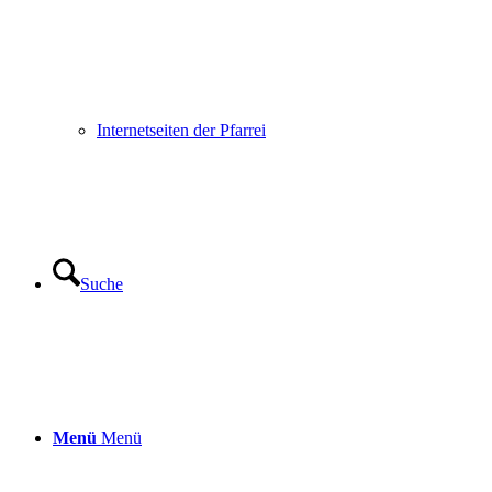
Internetseiten der Pfarrei
Suche
Menü
Menü