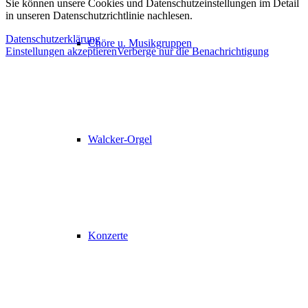
Sie können unsere Cookies und Datenschutzeinstellungen im Detail
in unseren Datenschutzrichtlinie nachlesen.
Datenschutzerklärung
Chöre u. Musikgruppen
Einstellungen akzeptieren
Verberge nur die Benachrichtigung
Walcker-Orgel
Konzerte