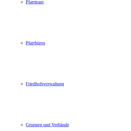
Pfarrteam
Pfarrbüros
Friedhofsverwaltung
Gruppen und Verbände