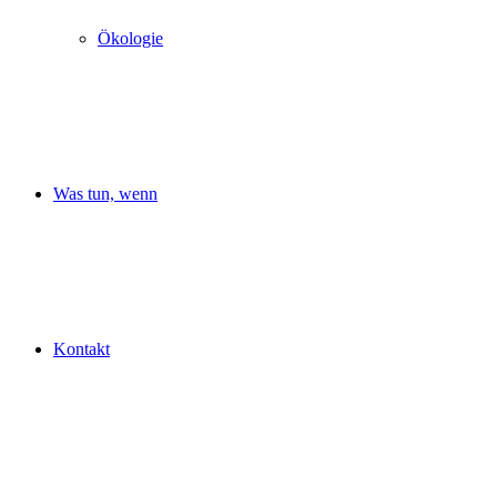
Ökologie
Was tun, wenn
Kontakt