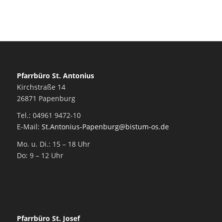
Pfarrbüro St. Antonius
Kirchstraße 14
26871 Papenburg
Tel.: 04961 9472-10
E-Mail:
St.Antonius-Papenburg@bistum-os.de
Mo. u. Di.: 15 – 18 Uhr
Do: 9 – 12 Uhr
Pfarrbüro St. Josef