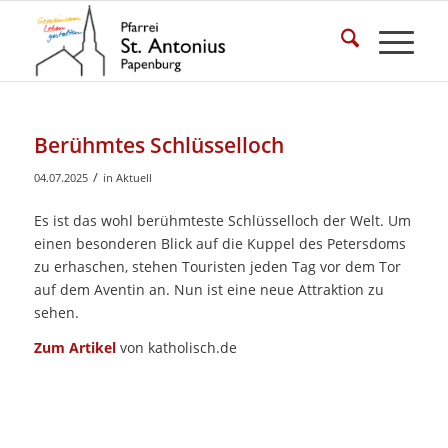
Berühmtes Schlüsselloch
/
04.07.2025
in
Aktuell
Es ist das wohl berühmteste Schlüsselloch der Welt. Um
einen besonderen Blick auf die Kuppel des Petersdoms
zu erhaschen, stehen Touristen jeden Tag vor dem Tor
auf dem Aventin an. Nun ist eine neue Attraktion zu
sehen.
Zum Artikel
von katholisch.de