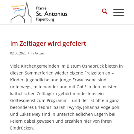
Im Zeltlager wird gefeiert
/
02.08.2023
in
Aktuell
Viele Kirchengemeinden im Bistum Osnabrück bieten in
diesen Sommerferien wieder eigene Freizeiten an –
Kinder, Jugendliche und junge Erwachsene sind
unterwegs, miteinander und mit Gott! In den meisten
katholischen Zeltlagern gehört mindestens ein
Gottesdienst zum Programm – und der ist oft ein ganz
besonderes Erlebnis. Sarah Twyrdy, Johanna Vogelpohl
und Lukas Mey sind in unterschiedlichen Lagern bei
Feiern dabei gewesen und erzählen hier von ihren
Eindrücken.