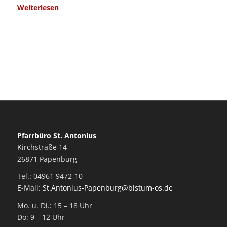
Weiterlesen
Pfarrbüro St. Antonius
Kirchstraße 14
26871 Papenburg
Tel.: 04961 9472-10
E-Mail:
St.Antonius-Papenburg@bistum-os.de
Mo. u. Di.: 15 – 18 Uhr
Do: 9 – 12 Uhr