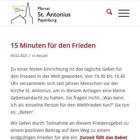
15 Minuten für den Frieden
/
09.02.2025
in
Aktuell
Zu einer festen Einrichtung ist das tägliche Gebet für
den Frieden in der Welt geworden. Von 19.30 bis 19.45
Uhr versammeln sich seit Jahren Menschen vor der
Kirche St. Antonius, um in diesem Anliegen eine kleine
Gebetsandacht zu halten. Sie fragen nicht: „Was kann
ich als einzelne Person für den Weltfrieden tun?“ Sie tun
es: „Beten“.
Wir laden durch Teilnahme an diesem Friedensgebet zu
einem positiven Beitrag auf dem Weg zu einem
endgültigen Frieden für alle ein.
Zurzeit fällt das Gebet