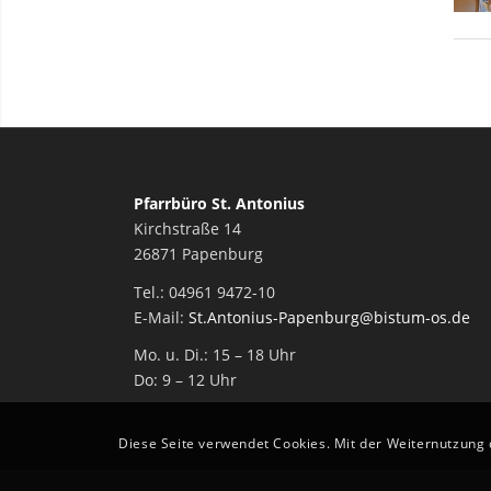
Pfarrbüro St. Antonius
Kirchstraße 14
26871 Papenburg
Tel.: 04961 9472-10
E-Mail:
St.Antonius-Papenburg@bistum-os.de
Mo. u. Di.: 15 – 18 Uhr
Do: 9 – 12 Uhr
Diese Seite verwendet Cookies. Mit der Weiternutzung