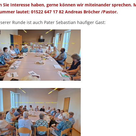
 Sie Interesse haben, gerne können wir miteinander sprechen. 
ummer lautet: 01522 647 17 82 Andreas Bröcher /Pastor.
serer Runde ist auch Pater Sebastian häufiger Gast: