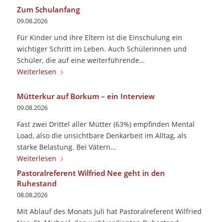
Zum Schulanfang
09.08.2026
Für Kinder und ihre Eltern ist die Einschulung ein
wichtiger Schritt im Leben. ­Auch Schülerinnen und
Schüler, die auf eine weiterführende…
Weiterlesen
Mütterkur auf Borkum – ein Interview
09.08.2026
Fast zwei Drittel aller Mütter (63%) empfinden Mental
Load, also die unsichtbare Denkarbeit im Alltag, als
starke Belastung. Bei Vätern…
Weiterlesen
Pastoralreferent Wilfried Nee geht in den
Ruhestand
08.08.2026
Mit Ablauf des Monats Juli hat Pastoralreferent Wilfried