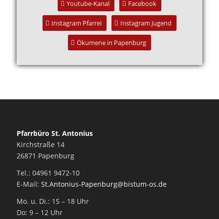
Youtube-Kanal
Facebook
Instagram Pfarrei
Instagram Jugend
Ökumene in Papenburg
Pfarrbüro St. Antonius
Kirchstraße 14
26871 Papenburg
Tel.: 04961 9472-10
E-Mail:
St.Antonius-Papenburg@bistum-os.de
Mo. u. Di.: 15 – 18 Uhr
Do: 9 – 12 Uhr