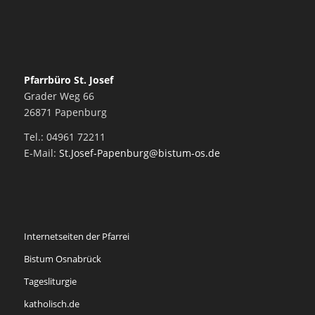
Pfarrbüro St. Josef
Grader Weg 66
26871 Papenburg
Tel.: 04961 72211
E-Mail:
St.Josef-Papenburg@bistum-os.de
Internetseiten der Pfarrei
Bistum Osnabrück
Tagesliturgie
katholisch.de