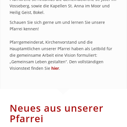
Vosseberg, sowie die Kapellen St. Anna im Moor und
Heilig Geist, Bokel.
Schauen Sie sich gerne um und lernen Sie unsere
Pfarrei kennen!
Pfarrgemeinderat, Kirchenvorstand und die
Hauptamtlichen unserer Pfarrei haben als Leitbild für
die gemeinsame Arbeit eine Vision formuliert:
„Gemeinsam Leben gestalten“. Den vollständigen
Visionstext finden Sie
hier
.
Neues aus unserer
Pfarrei