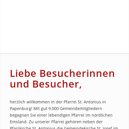
Liebe Besucherinnen
und Besucher,
herzlich willkommen in der Pfarrei St. Antonius in
Papenburg! Mit gut 9.000 Gemeindemitgliedern
begegnen Sie einer lebendigen Pfarrei im nördlichen
Emsland. Zu unserer Pfarrei gehören neben der
Pfarrkirche St. Antonius die Gemeindekirche St. Josef im