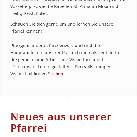
Vosseberg, sowie die Kapellen St. Anna im Moor und
Heilig Geist, Bokel.
Schauen Sie sich gerne um und lernen Sie unsere
Pfarrei kennen!
Pfarrgemeinderat, Kirchenvorstand und die
Hauptamtlichen unserer Pfarrei haben als Leitbild für
die gemeinsame Arbeit eine Vision formuliert:
„Gemeinsam Leben gestalten“. Den vollständigen
Visionstext finden Sie
hier
.
Neues aus unserer
Pfarrei