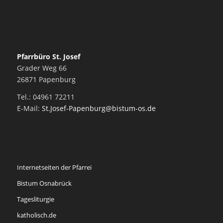
Pfarrbüro St. Josef
Grader Weg 66
26871 Papenburg
Tel.: 04961 72211
E-Mail:
St.Josef-Papenburg@bistum-os.de
Internetseiten der Pfarrei
Bistum Osnabrück
Tagesliturgie
katholisch.de