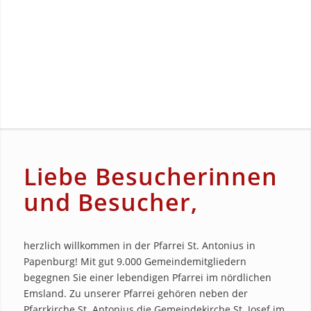
Liebe Besucherinnen
und Besucher,
herzlich willkommen in der Pfarrei St. Antonius in
Papenburg! Mit gut 9.000 Gemeindemitgliedern
begegnen Sie einer lebendigen Pfarrei im nördlichen
Emsland. Zu unserer Pfarrei gehören neben der
Pfarrkirche St. Antonius die Gemeindekirche St. Josef im