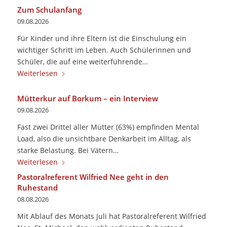
Zum Schulanfang
09.08.2026
Für Kinder und ihre Eltern ist die Einschulung ein
wichtiger Schritt im Leben. ­Auch Schülerinnen und
Schüler, die auf eine weiterführende…
Weiterlesen
Mütterkur auf Borkum – ein Interview
09.08.2026
Fast zwei Drittel aller Mütter (63%) empfinden Mental
Load, also die unsichtbare Denkarbeit im Alltag, als
starke Belastung. Bei Vätern…
Weiterlesen
Pastoralreferent Wilfried Nee geht in den
Ruhestand
08.08.2026
Mit Ablauf des Monats Juli hat Pastoralreferent Wilfried