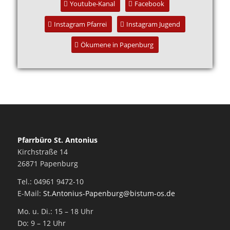
Youtube-Kanal
Facebook
Instagram Pfarrei
Instagram Jugend
Ökumene in Papenburg
Pfarrbüro St. Antonius
Kirchstraße 14
26871 Papenburg
Tel.: 04961 9472-10
E-Mail:
St.Antonius-Papenburg@bistum-os.de
Mo. u. Di.: 15 – 18 Uhr
Do: 9 – 12 Uhr