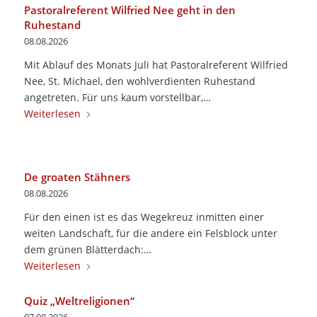
Pastoralreferent Wilfried Nee geht in den
Ruhestand
08.08.2026
Mit Ablauf des Monats Juli hat Pastoralreferent Wilfried
Nee, St. Michael, den wohlverdienten Ruhestand
angetreten. Für uns kaum vorstellbar,…
Weiterlesen
De groaten Stähners
08.08.2026
Für den einen ist es das Wegekreuz inmitten einer
weiten Landschaft, für die andere ein Felsblock unter
dem grünen Blätterdach:…
Weiterlesen
Quiz „Weltreligionen“