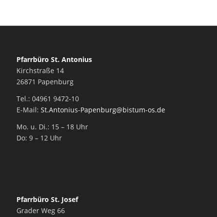
Pfarrbüro St. Antonius
Kirchstraße 14
26871 Papenburg
Tel.: 04961 9472-10
E-Mail:
St.Antonius-Papenburg@bistum-os.de
Mo. u. Di.: 15 – 18 Uhr
Do: 9 – 12 Uhr
Pfarrbüro St. Josef
Grader Weg 66