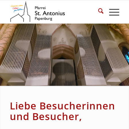
Liebe Besucherinnen
und Besucher,