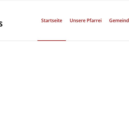
Startseite
Unsere Pfarrei
Gemeind