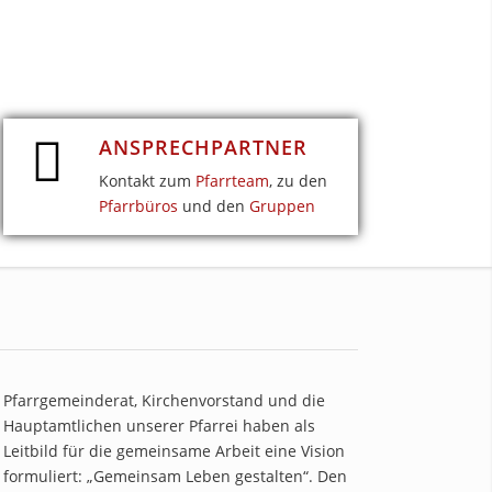
ANSPRECHPARTNER
Kontakt zum
Pfarrteam
, zu den
Pfarrbüros
und den
Gruppen
Pfarrgemeinderat, Kirchenvorstand und die
Hauptamtlichen unserer Pfarrei haben als
Leitbild für die gemeinsame Arbeit eine Vision
formuliert: „Gemeinsam Leben gestalten“. Den