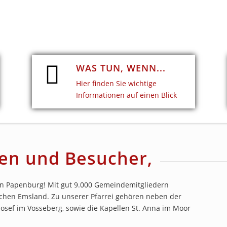
WAS TUN, WENN...
Hier finden Sie wichtige
Informationen auf einen Blick
en und Besucher,
s in Papenburg! Mit gut 9.000 Gemeindemitgliedern
ichen Emsland. Zu unserer Pfarrei gehören neben der
 Josef im Vosseberg, sowie die Kapellen St. Anna im Moor