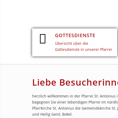
GOTTESDIENSTE
Übersicht über die
Gottesdienste in unserer Pfarrei
Liebe Besucherinn
herzlich willkommen in der Pfarrei St. Antoniu
begegnen Sie einer lebendigen Pfarrei im nördl
Pfarrkirche St. Antonius die Gemeindekirche St.
und Heilig Geist, Bokel.