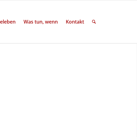
eleben
Was tun, wenn
Kontakt