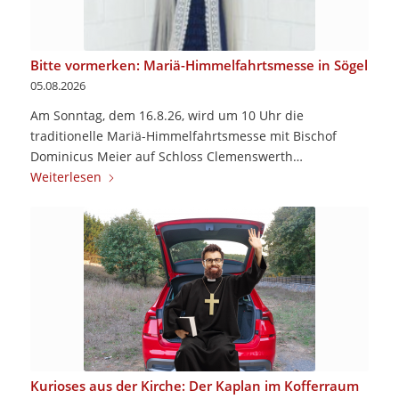
Bitte vormerken: Mariä-Himmelfahrtsmesse in Sögel
05.08.2026
Am Sonntag, dem 16.8.26, wird um 10 Uhr die
traditionelle Mariä-Himmelfahrtsmesse mit Bischof
Dominicus Meier auf Schloss Clemenswerth…
Weiterlesen
Kurioses aus der Kirche: Der Kaplan im Kofferraum