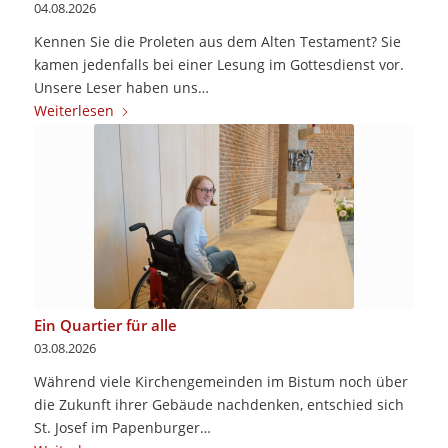
04.08.2026
Kennen Sie die Proleten aus dem Alten Testament? Sie
kamen jedenfalls bei einer Lesung im Gottesdienst vor.
Unsere Leser haben uns…
Weiterlesen
Ein Quartier für alle
03.08.2026
Während viele Kirchengemeinden im Bistum noch über
die Zukunft ihrer Gebäude nachdenken, entschied sich
St. Josef im Papenburger…