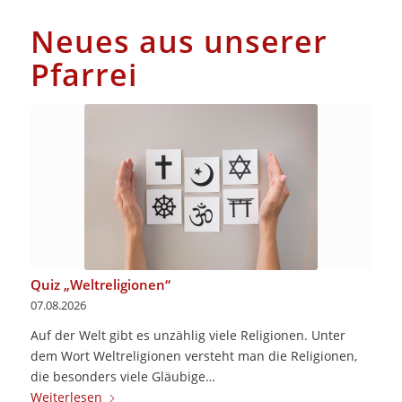
Neues aus unserer
Pfarrei
Quiz „Weltreligionen“
07.08.2026
Auf der Welt gibt es unzählig viele Religionen. Unter
dem Wort Weltreligionen versteht man die Religionen,
die besonders viele Gläubige…
Weiterlesen