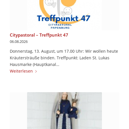
Citypastoral – Treffpunkt 47
06.08.2026
Donnerstag, 13. August, um 17.00 Uhr: Wir wollen heute
Kräutersträuße binden. Treffpunkt: Laden St. Lukas
Hausmarke (Hauptkanal…
Weiterlesen