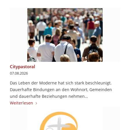
Citypastoral
07.08.2026
Das Leben der Moderne hat sich stark beschleunigt.
Dauerhafte Bindungen an den Wohnort, Gemeinden
und dauerhafte Beziehungen nehmen…
Weiterlesen