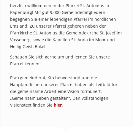
herzlich willkommen in der Pfarrei St. Antonius in
Papenburg! Mit gut 9.000 Gemeindemitgliedern
begegnen Sie einer lebendigen Pfarrei im nördlichen
Emsland. Zu unserer Pfarrei gehören neben der
Pfarrkirche St. Antonius die Gemeindekirche St. Josef im
Vosseberg, sowie die Kapellen St. Anna im Moor und
Heilig Geist, Bokel.
Schauen Sie sich gerne um und lernen Sie unsere
Pfarrei kennen!
Pfarrgemeinderat, Kirchenvorstand und die
Hauptamtlichen unserer Pfarrei haben als Leitbild für
die gemeinsame Arbeit eine Vision formuliert:
„Gemeinsam Leben gestalten“. Den vollständigen
Visionstext finden Sie
hier
.