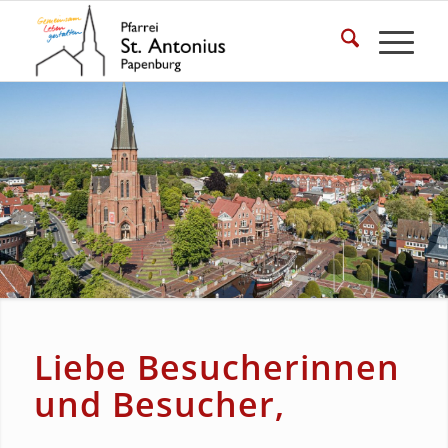
Liebe Besucherinnen
und Besucher,