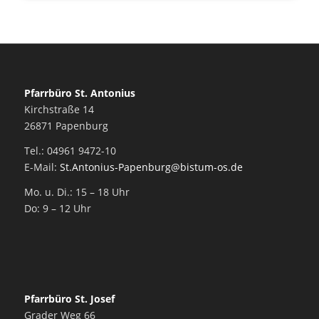
Pfarrbüro St. Antonius
Kirchstraße 14
26871 Papenburg
Tel.: 04961 9472-10
E-Mail:
St.Antonius-Papenburg@bistum-os.de
Mo. u. Di.: 15 – 18 Uhr
Do: 9 – 12 Uhr
Pfarrbüro St. Josef
Grader Weg 66