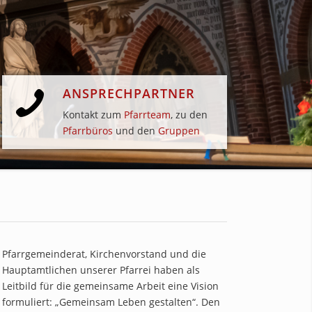
ANSPRECHPARTNER
Kontakt zum
Pfarrteam
, zu den
Pfarrbüros
und den
Gruppen
Pfarrgemeinderat, Kirchenvorstand und die
Hauptamtlichen unserer Pfarrei haben als
Leitbild für die gemeinsame Arbeit eine Vision
formuliert: „Gemeinsam Leben gestalten“. Den