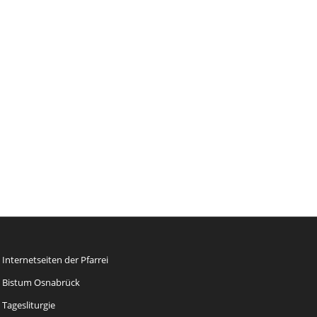
Internetseiten der Pfarrei
Bistum Osnabrück
Tagesliturgie