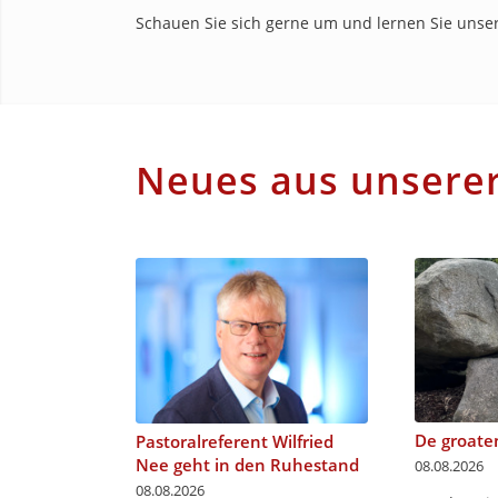
Schauen Sie sich gerne um und lernen Sie unser
Neues aus unserer
De groate
Pastoralreferent Wilfried
Nee geht in den Ruhestand
08.08.2026
08.08.2026