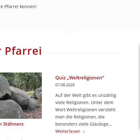
e Pfarrei kennen!
 Pfarrei
Quiz „Weltreligionen“
07.08.2026
Auf der Welt gibt es unzählig
viele Religionen. Unter dem
Wort Weltreligionen versteht
man die Religionen, die
n Stähners
besonders viele Gläubige…
Weiterlesen