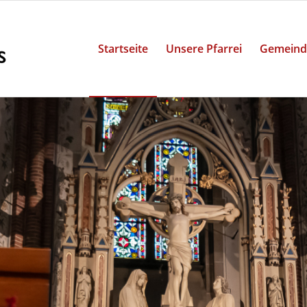
Startseite
Unsere Pfarrei
Gemeind