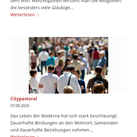
dem Wort Weltreligionen versteht man die Religionen,
die besonders viele Gläubige…
Weiterlesen
Citypastoral
07.08.2026
Das Leben der Moderne hat sich stark beschleunigt.
Dauerhafte Bindungen an den Wohnort, Gemeinden
und dauerhafte Beziehungen nehmen…
Weiterlesen