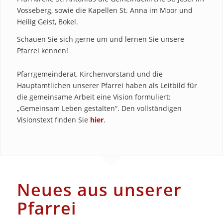
Vosseberg, sowie die Kapellen St. Anna im Moor und
Heilig Geist, Bokel.
Schauen Sie sich gerne um und lernen Sie unsere
Pfarrei kennen!
Pfarrgemeinderat, Kirchenvorstand und die
Hauptamtlichen unserer Pfarrei haben als Leitbild für
die gemeinsame Arbeit eine Vision formuliert:
„Gemeinsam Leben gestalten“. Den vollständigen
Visionstext finden Sie
hier
.
Neues aus unserer
Pfarrei