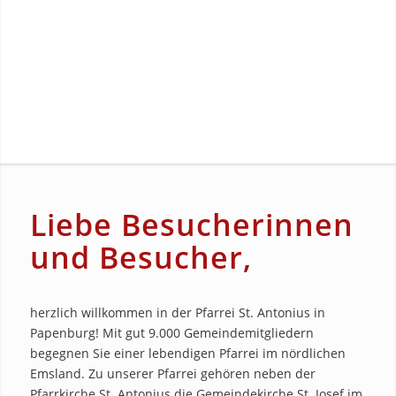
Liebe Besucherinnen
und Besucher,
herzlich willkommen in der Pfarrei St. Antonius in
Papenburg! Mit gut 9.000 Gemeindemitgliedern
begegnen Sie einer lebendigen Pfarrei im nördlichen
Emsland. Zu unserer Pfarrei gehören neben der
Pfarrkirche St. Antonius die Gemeindekirche St. Josef im