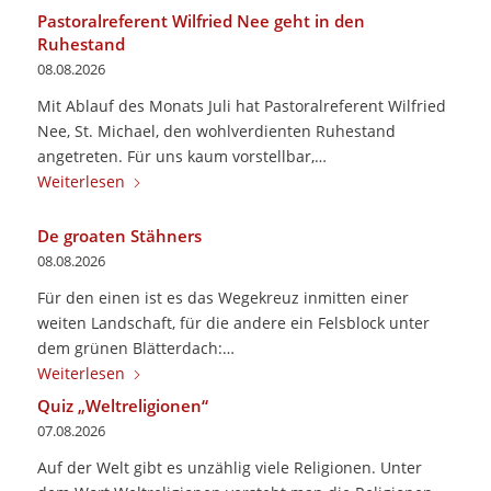
Pastoralreferent Wilfried Nee geht in den
Ruhestand
08.08.2026
Mit Ablauf des Monats Juli hat Pastoralreferent Wilfried
Nee, St. Michael, den wohlverdienten Ruhestand
angetreten. Für uns kaum vorstellbar,…
Weiterlesen
De groaten Stähners
08.08.2026
Für den einen ist es das Wegekreuz inmitten einer
weiten Landschaft, für die andere ein Felsblock unter
dem grünen Blätterdach:…
Weiterlesen
Quiz „Weltreligionen“
07.08.2026
Auf der Welt gibt es unzählig viele Religionen. Unter