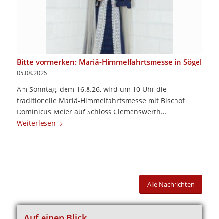
Bitte vormerken: Mariä-Himmelfahrtsmesse in Sögel
05.08.2026
Am Sonntag, dem 16.8.26, wird um 10 Uhr die
traditionelle Mariä-Himmelfahrtsmesse mit Bischof
Dominicus Meier auf Schloss Clemenswerth…
Weiterlesen
Alle Nachrichten
Auf einen Blick