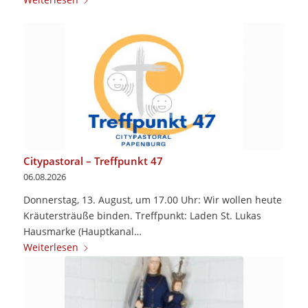
Citypastoral – Treffpunkt 47
06.08.2026
Donnerstag, 13. August, um 17.00 Uhr: Wir wollen heute
Kräutersträuße binden. Treffpunkt: Laden St. Lukas
Hausmarke (Hauptkanal…
Weiterlesen